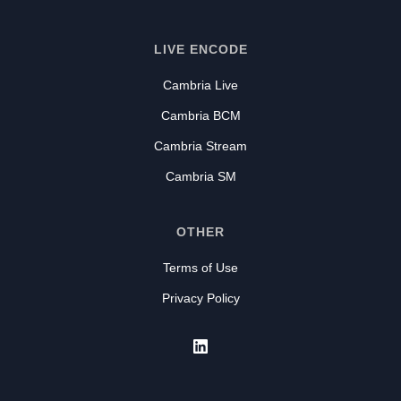
LIVE ENCODE
Cambria Live
Cambria BCM
Cambria Stream
Cambria SM
OTHER
Terms of Use
Privacy Policy