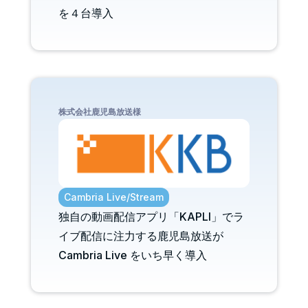
を４台導入
株式会社鹿児島放送様
Cambria Live/Stream
独自の動画配信アプリ「KAPLI」でラ
イブ配信に注力する鹿児島放送が
Cambria Live をいち早く導入