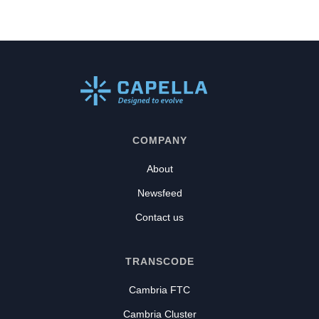
COMPANY
About
Newsfeed
Contact us
TRANSCODE
Cambria FTC
Cambria Cluster