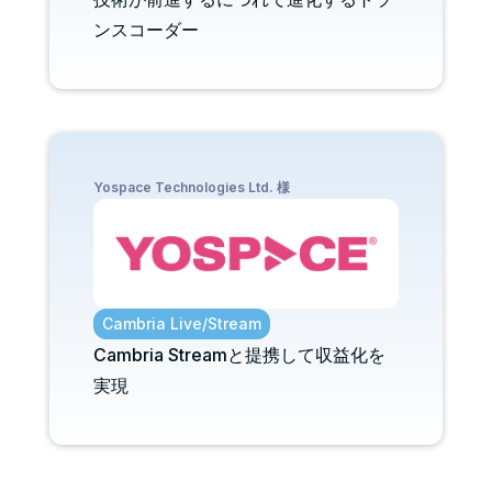
ンスコーダー
Yospace Technologies Ltd. 様
Cambria Live/Stream
Cambria Streamと提携して収益化を
実現