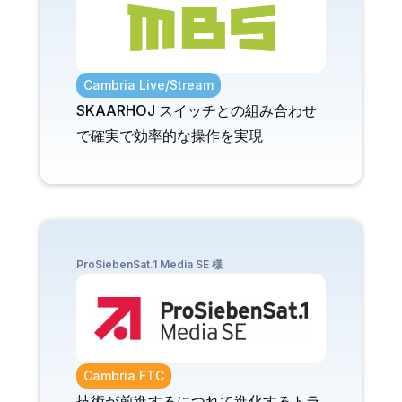
Cambria Live/Stream
SKAARHOJ スイッチとの組み合わせ
で確実で効率的な操作を実現
ProSiebenSat.1 Media SE 様
Cambria FTC
技術が前進するにつれて進化するトラ