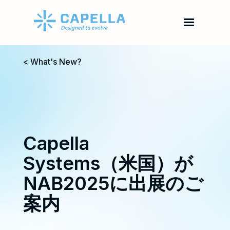
< What's New?
Capella
Systems（米国）が
NAB2025に出展のご
案内