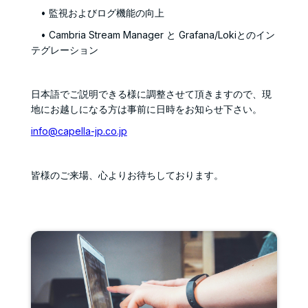
• 監視およびログ機能の向上
• Cambria Stream Manager と Grafana/Lokiとのイン
テグレーション
日本語でご説明できる様に調整させて頂きますので、現
地にお越しになる方は事前に日時をお知らせ下さい。
info@capella-jp.co.jp
皆様のご来場、心よりお待ちしております。