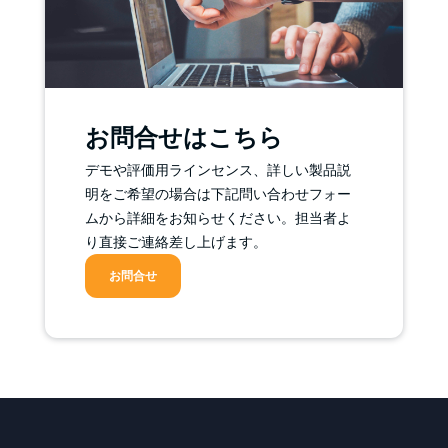
お問合せはこちら
デモや評価用ラインセンス、詳しい製品説
明をご希望の場合は下記問い合わせフォー
ムから詳細をお知らせください。担当者よ
り直接ご連絡差し上げます。
お問合せ