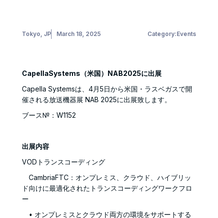
Tokyo, JP
March 18, 2025
Category:
Events
CapellaSystems（米国）NAB2025に出展
Capella Systemsは、4月5日から米国・ラスベガスで開
催される放送機器展 NAB 2025に出展致します。
ブース№：W1152
出展内容
VODトランスコーディング
CambriaFTC：オンプレミス、クラウド、ハイブリッ
ド向けに最適化されたトランスコーディングワークフロ
ー
• オンプレミスとクラウド両方の環境をサポートする