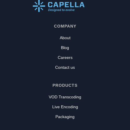
COMPANY
About
Blog
Careers
Contact us
PRODUCTS
VOD Transcoding
Live Encoding
Packaging